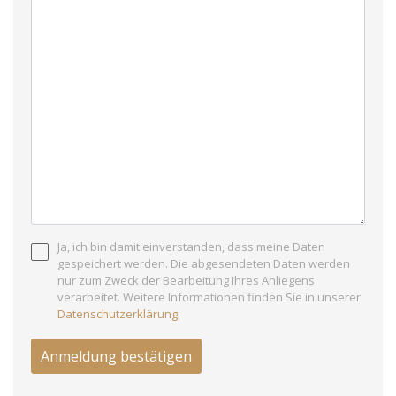
Ja, ich bin damit einverstanden, dass meine Daten
gespeichert werden. Die abgesendeten Daten werden
nur zum Zweck der Bearbeitung Ihres Anliegens
verarbeitet. Weitere Informationen finden Sie in unserer
Datenschutzerklärung
.