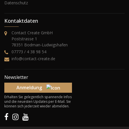
Datenschutz
Kontaktdaten
Contact Create GmbH
Poststrasse 1
78351 Bodman-Ludwigshafen
07773 / 4 38 98 54
info@contact-create.de
Newsletter
Anmeldung
Erhalten Sie gelegentlich spannende Infos
und die neuesten Updates per E-Mail. Sie
können sich jederzeit wieder abmelden.