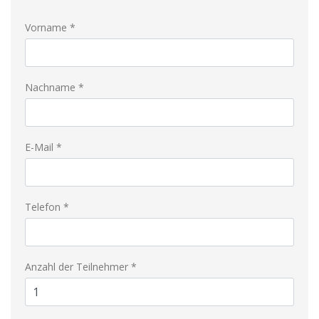
Vorname *
Nachname *
E-Mail *
Telefon *
Anzahl der Teilnehmer *