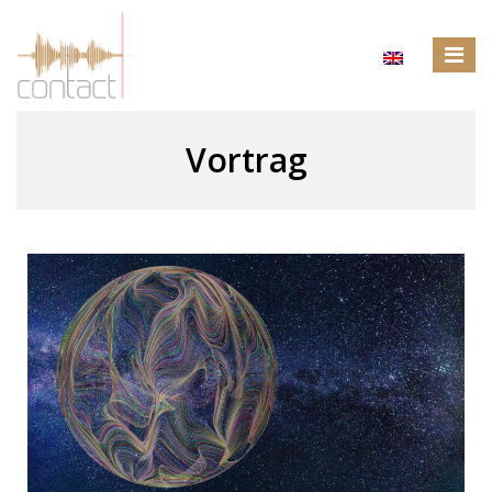
Vortrag