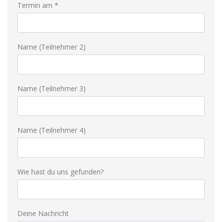
Termin am *
Name (Teilnehmer 2)
Name (Teilnehmer 3)
Name (Teilnehmer 4)
Wie hast du uns gefunden?
Deine Nachricht