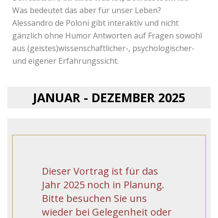
Was bedeutet das aber für unser Leben?
Alessandro de Poloni gibt interaktiv und nicht
gänzlich ohne Humor Antworten auf Fragen sowohl
aus (geistes)wissenschaftlicher-, psychologischer-
und eigener Erfahrungssicht.
JANUAR - DEZEMBER 2025
Dieser Vortrag ist für das
Jahr 2025 noch in Planung.
Bitte besuchen Sie uns
wieder bei Gelegenheit oder