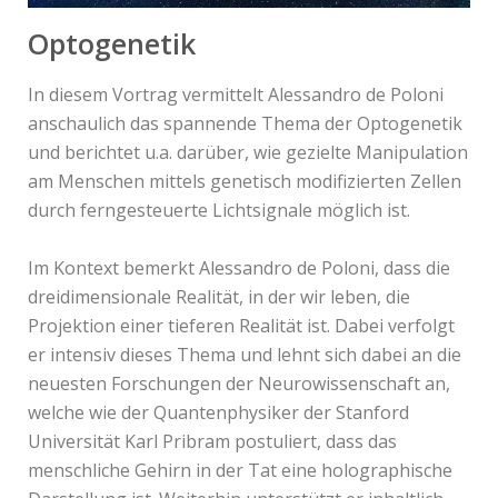
Optogenetik
In diesem Vortrag vermittelt Alessandro de Poloni
anschaulich das spannende Thema der Optogenetik
und berichtet u.a. darüber, wie gezielte Manipulation
am Menschen mittels genetisch modifizierten Zellen
durch ferngesteuerte Lichtsignale möglich ist.
Im Kontext bemerkt Alessandro de Poloni, dass die
dreidimensionale Realität, in der wir leben, die
Projektion einer tieferen Realität ist. Dabei verfolgt
er intensiv dieses Thema und lehnt sich dabei an die
neuesten Forschungen der Neurowissenschaft an,
welche wie der Quantenphysiker der Stanford
Universität Karl Pribram postuliert, dass das
menschliche Gehirn in der Tat eine holographische