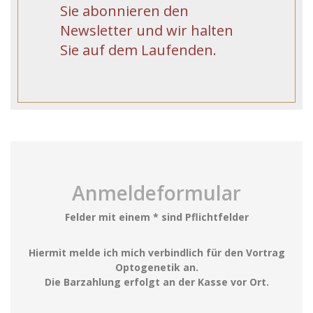
Sie abonnieren den
Newsletter und wir halten
Sie auf dem Laufenden.
Anmeldeformular
Felder mit einem * sind Pflichtfelder
Hiermit melde ich mich verbindlich für den Vortrag
Optogenetik an.
Die Barzahlung erfolgt an der Kasse vor Ort.